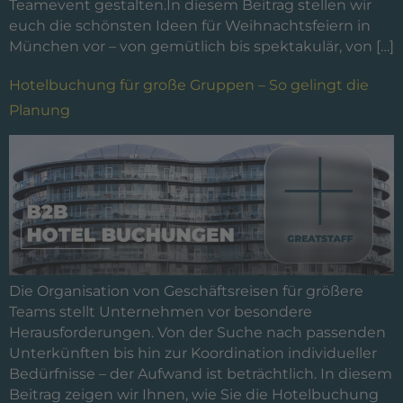
Teamevent gestalten.In diesem Beitrag stellen wir
euch die schönsten Ideen für Weihnachtsfeiern in
München vor – von gemütlich bis spektakulär, von […]
Hotelbuchung für große Gruppen – So gelingt die
Planung
Die Organisation von Geschäftsreisen für größere
Teams stellt Unternehmen vor besondere
Herausforderungen. Von der Suche nach passenden
Unterkünften bis hin zur Koordination individueller
Bedürfnisse – der Aufwand ist beträchtlich. In diesem
Beitrag zeigen wir Ihnen, wie Sie die Hotelbuchung