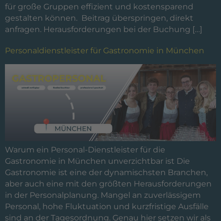
für große Gruppen effizient und kostensparend
gestalten können. Beitrag überspringen, direkt
anfragen. Herausforderungen bei der Buchung […]
Personaldienstleister für Gastronomie in München
Warum ein Personal-Dienstleister für die
Gastronomie in München unverzichtbar ist Die
Gastronomie ist eine der dynamischsten Branchen,
aber auch eine mit den größten Herausforderungen
in der Personalplanung. Mangel an zuverlässigem
Personal, hohe Fluktuation und kurzfristige Ausfälle
sind an der Tagesordnung. Genau hier setzen wir als