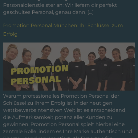
Personaldienstleister an: Wir liefern dir perfekt
geschultes Personal, genau dann, […]
Promotion Personal München: Ihr Schlüssel zum
Erfolg
Warum professionelles Promotion Personal der
Schlüssel zu Ihrem Erfolg ist In der heutigen
wettbewerbsintensiven Welt ist es entscheidend,
die Aufmerksamkeit potenzieller Kunden zu
gewinnen. Promotion Personal spielt hierbei eine
zentrale Rolle, indem es Ihre Marke authentisch und