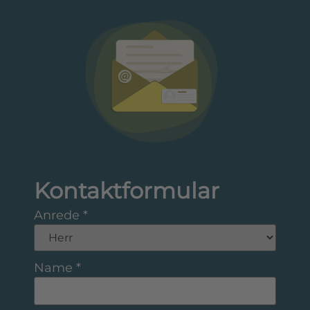
Kontaktformular
Anrede
*
Name
*