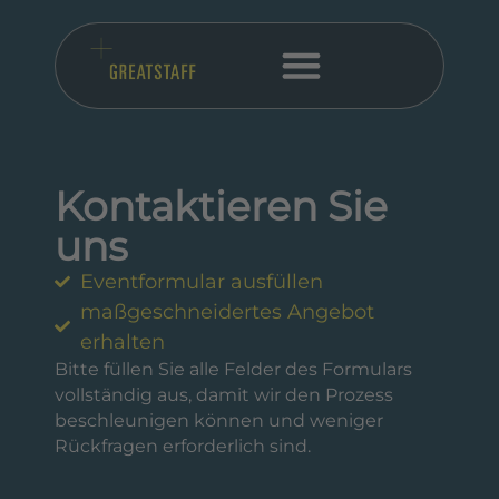
Kontaktieren Sie
uns
Eventformular ausfüllen
maßgeschneidertes Angebot
erhalten
Bitte füllen Sie alle Felder des Formulars
vollständig aus, damit wir den Prozess
beschleunigen können und weniger
Rückfragen erforderlich sind.