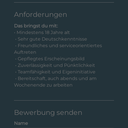
Anforderungen
Das bringst du mit:
• Mindestens 18 Jahre alt
• Sehr gute Deutschkenntnisse
• Freundliches und serviceorientiertes
Auftreten
• Gepflegtes Erscheinungsbild
• Zuverlässigkeit und Pünktlichkeit
• Teamfähigkeit und Eigeninitiative
• Bereitschaft, auch abends und am
Wochenende zu arbeiten
Bewerbung senden
Name