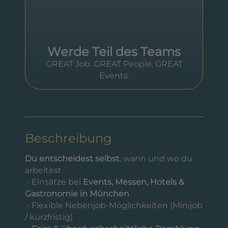
Werde Teil des Teams
GREAT Job. GREAT People. GREAT
Events.
Beschreibung
Du entscheidest selbst
, wann und wo du
arbeitest
• Einsätze bei
Events, Messen, Hotels &
Gastronomie in München
• Flexible Nebenjob-Möglichkeiten (Minijob
/ kurzfristig)