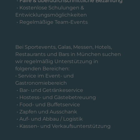
•
Faire & überdurchschnittliche Bezahlung
• Kostenlose Schulungen &
Entwicklungsmöglichkeiten
• Regelmäßige Team-Events
Bei Sportevents, Galas, Messen, Hotels,
Restaurants und Bars in München suchen
wir regelmäßig Unterstützung in
folgenden Bereichen:
• Service im Event- und
Gastronomiebereich
• Bar- und Getränkeservice
• Hostess- und Gästebetreuung
• Food- und Buffetservice
• Zapfen und Ausschank
• Auf- und Abbau / Logistik
• Kassen- und Verkaufsunterstützung