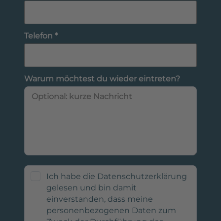
Telefon *
Warum möchtest du wieder eintreten?
Ich habe die Datenschutzerklärung
gelesen und bin damit
einverstanden, dass meine
personenbezogenen Daten zum