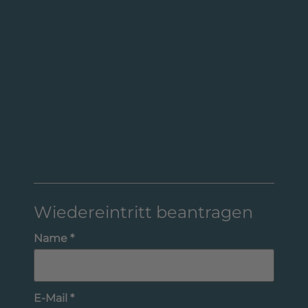
Wiedereintritt beantragen
Name *
E-Mail *