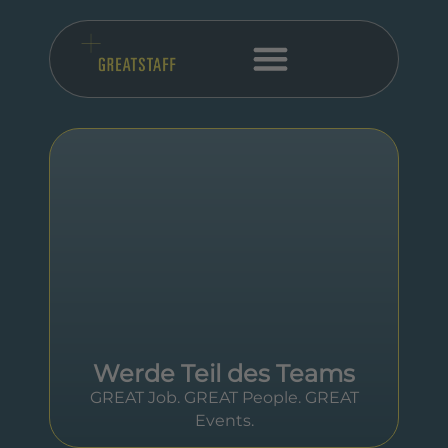
Werde Teil des Teams
GREAT Job. GREAT People. GREAT
Events.